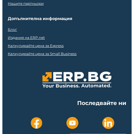
Нашите партньори
Допълнителна информация
Блог
Издания на ERP.net
Калкулирайте цена за Express
Калкулирайте цена за Small Business
Последвайте ни