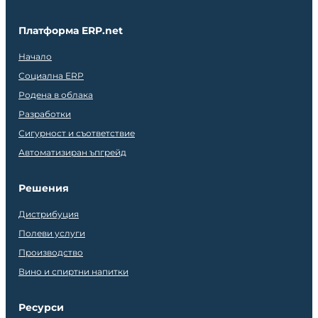
Платформа ERP.net
Начало
Социална ERP
Родена в облака
Разработки
Сигурност и съответствие
Автоматизиран ъпгрейд
Решения
Дистрибуция
Полеви услуги
Производство
Вино и спиртни напитки
Ресурси