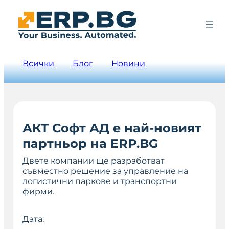
Всички
Блог
Новини
АКТ Софт АД е най-новият
партньор на ERP.BG
Двете компании ще разработват
съвместно решение за управление на
логистични паркове и транспортни
фирми.
Дата: