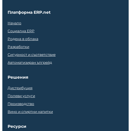
Платформа ERP.net
Начало
Социална ERP
Родена в облака
Разработки
Сигурност и съответствие
Автоматизиран ъпгрейд
Решения
Дистрибуция
Полеви услуги
Производство
Вино и спиртни напитки
Ресурси