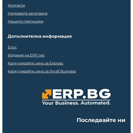
Контакти
Направете запитване
Нашите партньори
Допълнителна информация
Блог
Издания на ERP.net
Калкулирайте цена за Express
Калкулирайте цена за Small Business
Последвайте ни