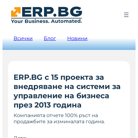
Всички
Блог
Новини
ERP.BG с 15 проекта за
внедряване на системи за
управление на бизнеса
през 2013 година
Компанията отчете 100% ръст на
продажбите за изминалата година.