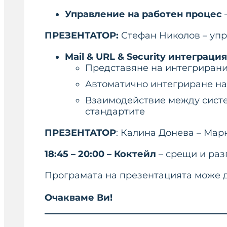
Управление на работен процес
ПРЕЗЕНТАТОР:
Стефан Николов – упр
Mail & URL & Security интеграция
Представяне на интегрирани
Автоматично интегриране на
Взаимодействие между систем
стандартите
ПРЕЗЕНТАТОР
: Калина Донева – Мар
18:45 – 20:00 – Коктейл
– срещи и раз
Програмата на презентацията може да
Очакваме Ви!