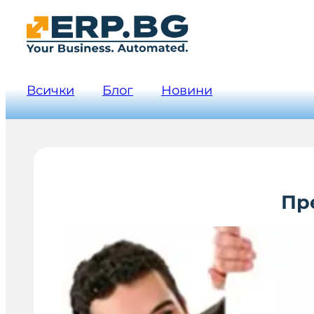
Всички
Блог
Новини
Пре