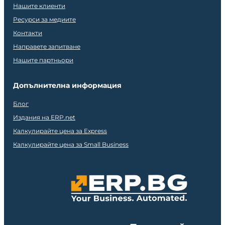
Нашите клиенти
Ресурси за медиите
Контакти
Направете запитване
Нашите партньори
Допълнителна информация
Блог
Издания на ERP.net
Калкулирайте цена за Express
Калкулирайте цена за Small Business