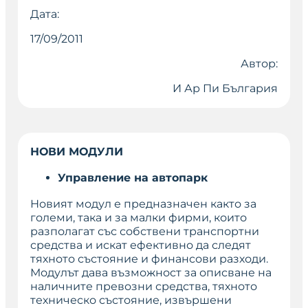
Дата:
17/09/2011
Автор:
И Ар Пи България
НОВИ МОДУЛИ
Управление на автопарк
Новият модул е предназначен както за
големи, така и за малки фирми, които
разполагат със собствени транспортни
средства и искат ефективно да следят
тяхното състояние и финансови разходи.
Модулът дава възможност за описване на
наличните превозни средства, тяхното
техническо състояние, извършени