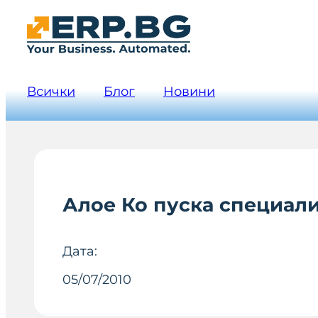
Всички
Блог
Новини
Алое Ко пуска специали
Дата:
05/07/2010