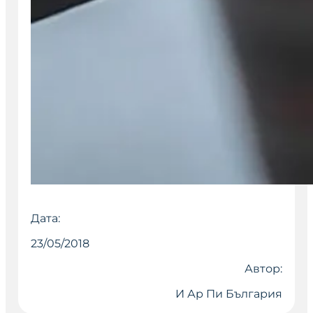
Дата:
23/05/2018
Автор:
И Ар Пи България