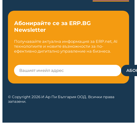
Абонирайте се за ERP.BG
Newsletter
Получавайте актуална информация за ERP.net, AI
технологиите и новите възможности за по-
ефективно дигитално управление на бизнеса.
© Copyright 2026 И Ар Пи България ООД. Всички права
запазени.