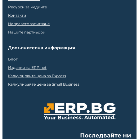
Ресурси за медиите
Контакти
Направете запитване
Нашите партньори
Допълнителна информация
Блог
Издания на ERP.net
Калкулирайте цена за Express
Калкулирайте цена за Small Business
Последвайте ни