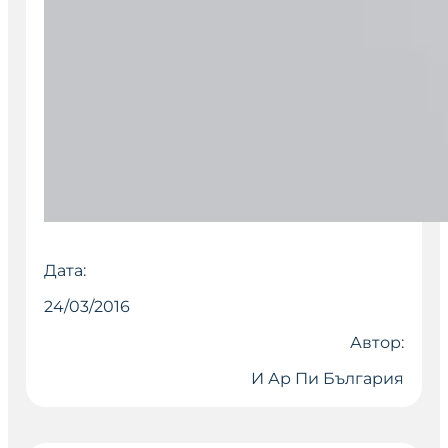
Дата:
24/03/2016
Автор:
И Ар Пи България