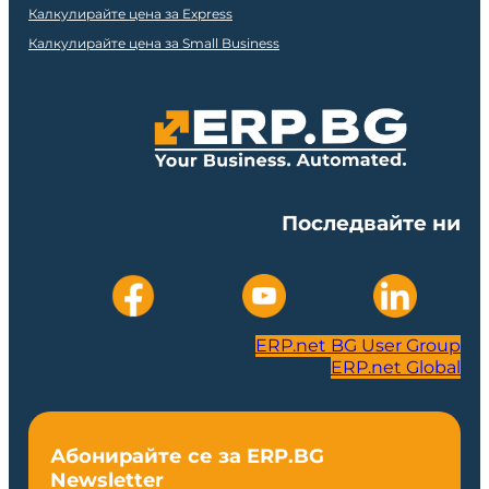
Калкулирайте цена за Express
Калкулирайте цена за Small Business
Последвайте ни
ERP.net BG User Group
ERP.net Global
Абонирайте се за ERP.BG
Newsletter