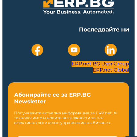
Последвайте ни
ERP.net BG User Group
ERP.net Global
Абонирайте се за ERP.BG
Newsletter
Получавайте актуална информация за ERP.net, AI
технологиите и новите възможности за по-
ефективно дигитално управление на бизнеса.