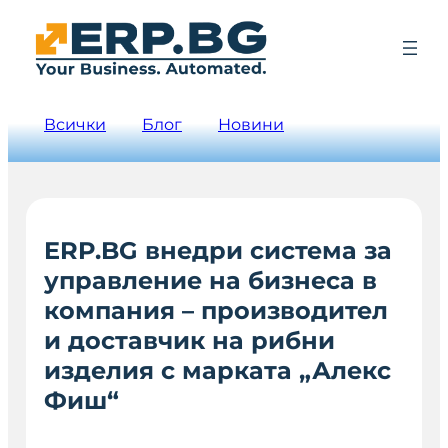
Всички
Блог
Новини
ERP.BG внедри система за
управление на бизнеса в
компания – производител
и доставчик на рибни
изделия с марката „Алекс
Фиш“