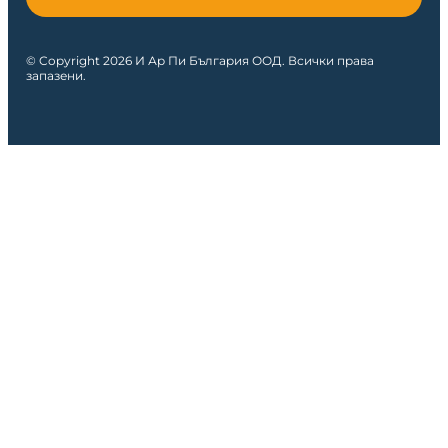
© Copyright 2026 И Ар Пи България ООД. Всички права
запазени.