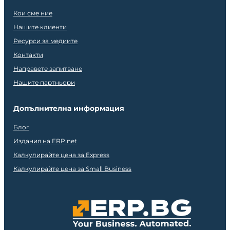
Кои сме ние
Нашите клиенти
Ресурси за медиите
Контакти
Направете запитване
Нашите партньори
Допълнителна информация
Блог
Издания на ERP.net
Калкулирайте цена за Express
Калкулирайте цена за Small Business