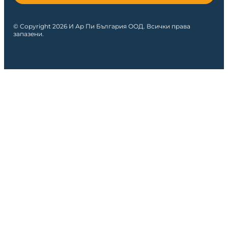
© Copyright 2026 И Ар Пи България ООД. Всички права
запазени.