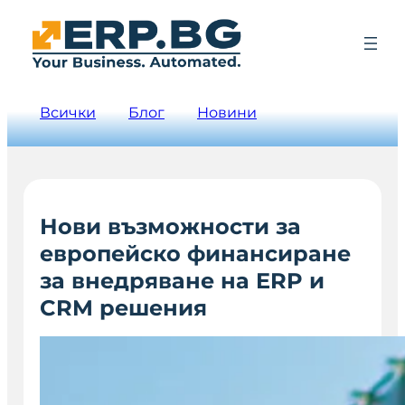
Всички
Блог
Новини
Нови възможности за
европейско финансиране
за внедряване на ERP и
CRM решения