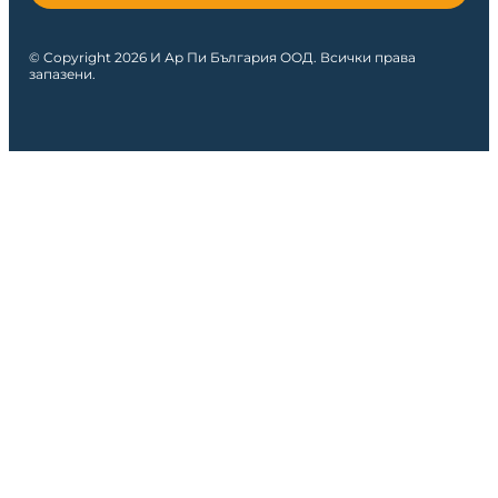
© Copyright 2026 И Ар Пи България ООД. Всички права
запазени.