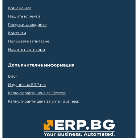
Кои сме ние
Нашите клиенти
Ресурси за медиите
Контакти
Направете запитване
Нашите партньори
Допълнителна информация
Блог
Издания на ERP.net
Калкулирайте цена за Express
Калкулирайте цена за Small Business