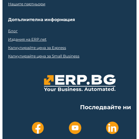
Нашите партньори
Допълнителна информация
Блог
Издания на ERP.net
Калкулирайте цена за Express
Калкулирайте цена за Small Business
Последвайте ни