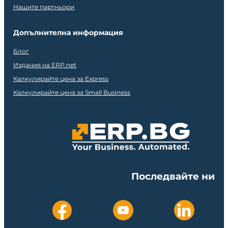
Нашите партньори
Допълнителна информация
Блог
Издания на ERP.net
Калкулирайте цена за Express
Калкулирайте цена за Small Business
Последвайте ни