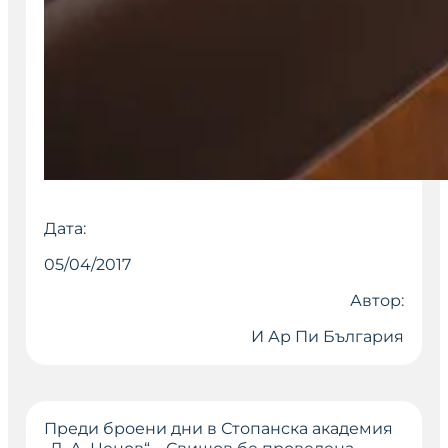
Дата:
05/04/2017
Автор:
И Ар Пи България
Преди броени дни в Стопанска академия