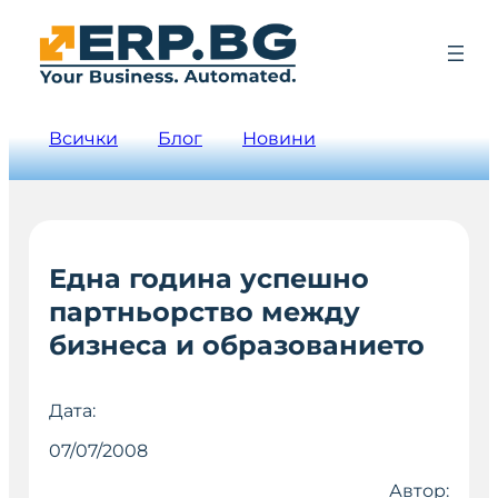
Всички
Блог
Новини
Една година успешно
партньорство между
бизнеса и образованието
Дата:
07/07/2008
Автор: