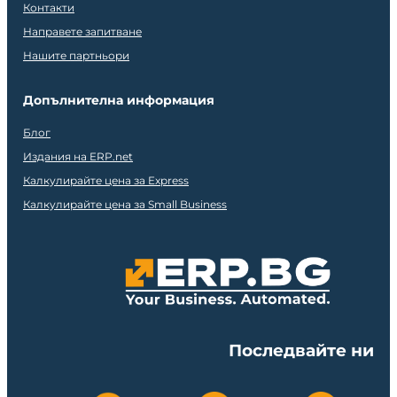
Контакти
Направете запитване
Нашите партньори
Допълнителна информация
Блог
Издания на ERP.net
Калкулирайте цена за Express
Калкулирайте цена за Small Business
Последвайте ни