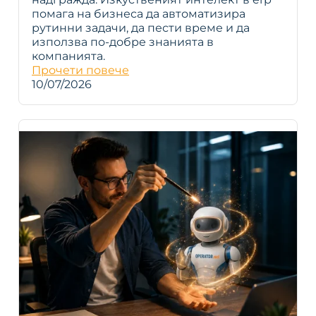
помага на бизнеса да автоматизира
рутинни задачи, да пести време и да
използва по-добре знанията в
компанията.
Прочети повече
10/07/2026