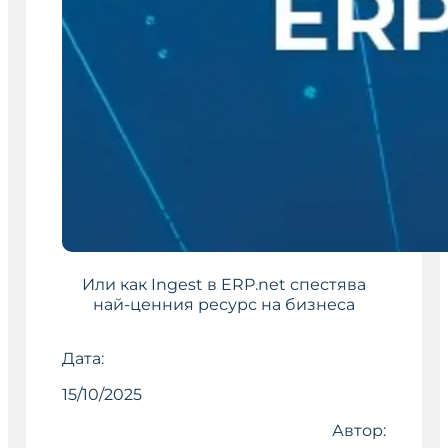
Или как Ingest в ERP.net спестява
най-ценния ресурс на бизнеса
Дата:
15/10/2025
Автор: