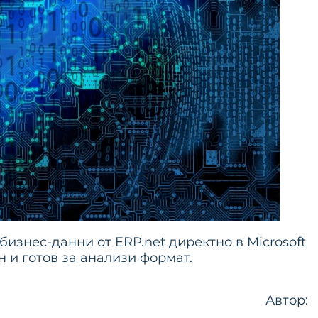
изнес-данни от ERP.net директно в Microsoft
н и готов за анализи формат.
Автор: