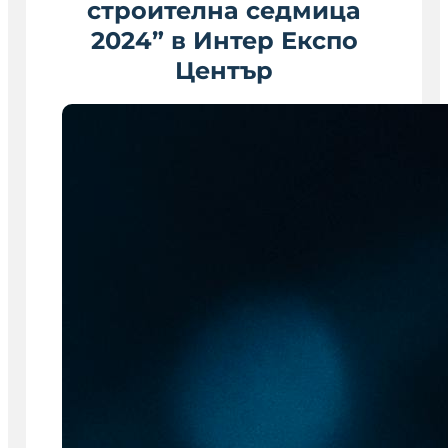
строителна седмица
2024” в Интер Експо
Център