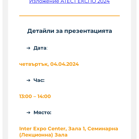
Изложение АТЕСТ ЕКСПО 2024
Детайли за презентацията
Дата
:
четвъртък, 04.04.2024
Час
:
13:00 – 14:00
Място:
Inter Expo Center, Зала 1, Семинарна
(Лекционна) Зала