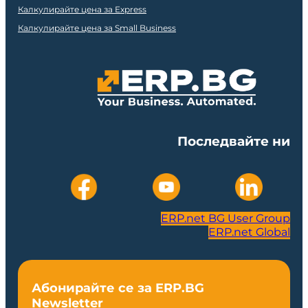
Калкулирайте цена за Express
Калкулирайте цена за Small Business
Последвайте ни
ERP.net BG User Group
ERP.net Global
Абонирайте се за ERP.BG
Newsletter