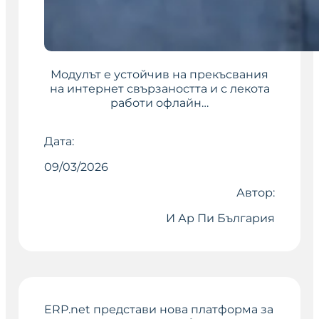
Модулът е устойчив на прекъсвания
на интернет свързаността и с лекота
работи офлайн…
Дата:
09/03/2026
Автор:
И Ар Пи България
ERP.net представи нова платформа за