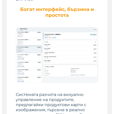
Богат интерфейс, бързина и
простота
Системата разчита на визуално
управление на продуктите,
предлагайки продуктови карти с
изображения, търсене в реално