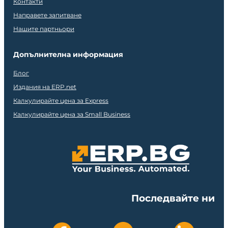
Контакти
Направете запитване
Нашите партньори
Допълнителна информация
Блог
Издания на ERP.net
Калкулирайте цена за Express
Калкулирайте цена за Small Business
Последвайте ни