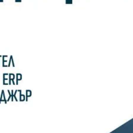
10/02/2026