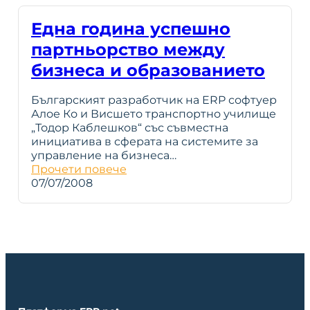
Една година успешно
партньорство между
бизнеса и образованието
Българският разработчик на ERP софтуер
Алое Ко и Висшето транспортно училище
„Тодор Каблешков“ със съвместна
инициатива в сферата на системите за
управление на бизнеса…
Прочети повече
07/07/2008