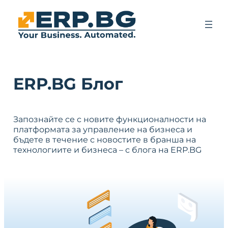
ERP.BG Блог
Запознайте се с новите функционалности на
платформата за управление на бизнеса и
бъдете в течение с новостите в бранша на
технологиите и бизнеса – с блога на ERP.BG