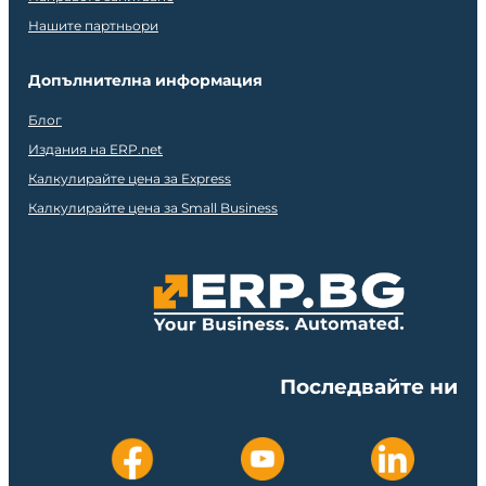
Нашите партньори
Допълнителна информация
Блог
Издания на ERP.net
Калкулирайте цена за Express
Калкулирайте цена за Small Business
Последвайте ни