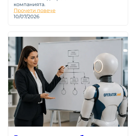
компанията.
Прочети повече
10/07/2026