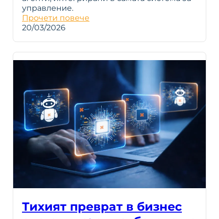
управление.
Прочети повече
20/03/2026
Тихият преврат в бизнес