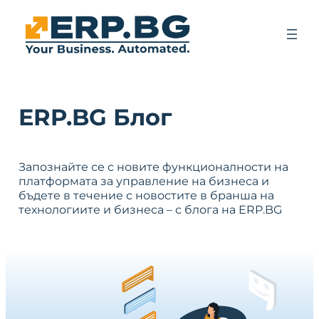
ERP.BG Блог
Запознайте се с новите функционалности на
платформата за управление на бизнеса и
бъдете в течение с новостите в бранша на
технологиите и бизнеса – с блога на ERP.BG