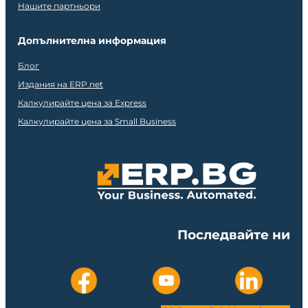
Нашите партньори
Допълнителна информация
Блог
Издания на ERP.net
Калкулирайте цена за Express
Калкулирайте цена за Small Business
Последвайте ни