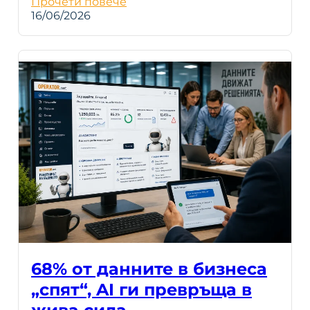
Прочети повече
16/06/2026
68% от данните в бизнеса
„спят“, AI ги превръща в