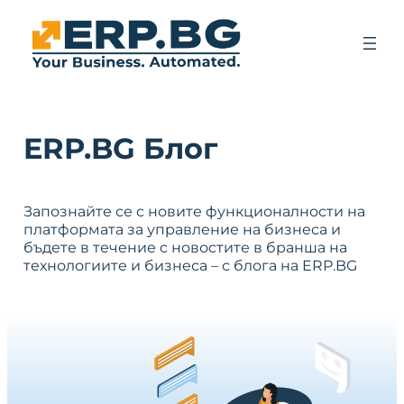
ERP.BG Блог
Запознайте се с новите функционалности на
платформата за управление на бизнеса и
бъдете в течение с новостите в бранша на
технологиите и бизнеса – с блога на ERP.BG