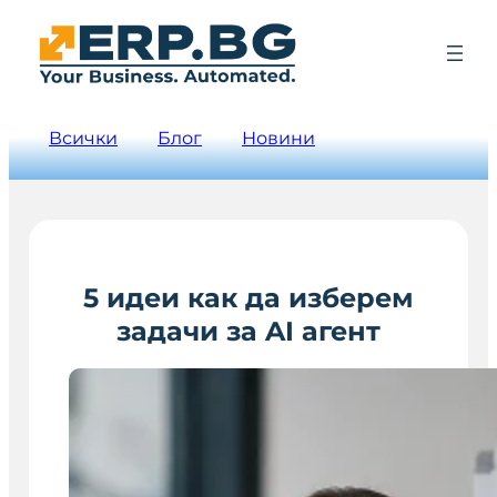
Всички
Блог
Новини
5 идеи как да изберем
задачи за AI агент