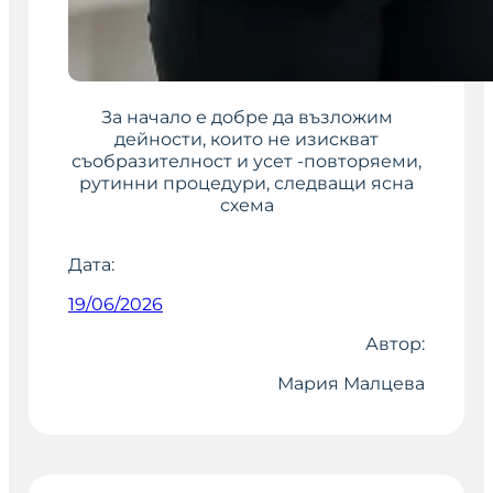
За начало е добре да възложим
дейности, които не изискват
съобразителност и усет -повторяеми,
рутинни процедури, следващи ясна
схема
Дата:
19/06/2026
Автор:
Мария Малцева